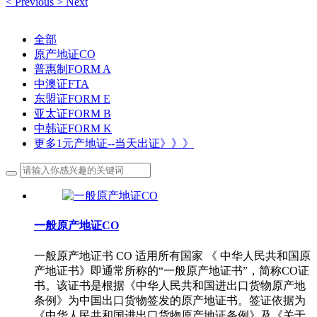
<
Previous
>
Next
全部
原产地证CO
普惠制FORM A
中澳证FTA
东盟证FORM E
亚太证FORM B
中韩证FORM K
更多1元产地证--当天出证》》》
一般原产地证CO
一般原产地证书 CO 适用所有国家 《 中华人民共和国原
产地证书》即通常所称的“一般原产地证书”，简称CO证
书。该证书是根据《中华人民共和国进出口货物原产地
条例》为中国出口货物签发的原产地证书。签证依据为
《中华人民共和国进出口货物原产地证条例》及《关于