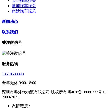
大铲拖车报关
黄埔拖车报关
南沙拖车报关
新闻动态
联系我们
关注微信号
服务热线
13510533343
全年无休 9:00-18:00
深圳市粤外代物流有限公司 版权所有 粤ICP备18086232号 ©
2009-2021
友情链接 :